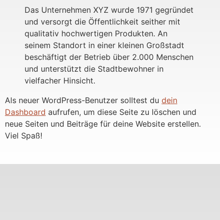
Das Unternehmen XYZ wurde 1971 gegründet
und versorgt die Öffentlichkeit seither mit
qualitativ hochwertigen Produkten. An
seinem Standort in einer kleinen Großstadt
beschäftigt der Betrieb über 2.000 Menschen
und unterstützt die Stadtbewohner in
vielfacher Hinsicht.
Als neuer WordPress-Benutzer solltest du
dein
Dashboard
aufrufen, um diese Seite zu löschen und
neue Seiten und Beiträge für deine Website erstellen.
Viel Spaß!