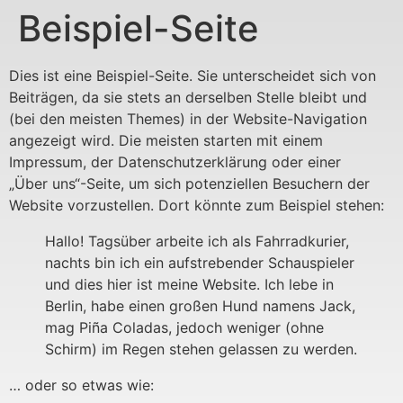
Beispiel-Seite
Dies ist eine Beispiel-Seite. Sie unterscheidet sich von
Beiträgen, da sie stets an derselben Stelle bleibt und
(bei den meisten Themes) in der Website-Navigation
angezeigt wird. Die meisten starten mit einem
Impressum, der Datenschutzerklärung oder einer
„Über uns“-Seite, um sich potenziellen Besuchern der
Website vorzustellen. Dort könnte zum Beispiel stehen:
Hallo! Tagsüber arbeite ich als Fahrradkurier,
nachts bin ich ein aufstrebender Schauspieler
und dies hier ist meine Website. Ich lebe in
Berlin, habe einen großen Hund namens Jack,
mag Piña Coladas, jedoch weniger (ohne
Schirm) im Regen stehen gelassen zu werden.
… oder so etwas wie: